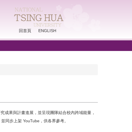
回首頁
ENGLISH
研究成果與計畫進展，並呈現團隊結合校內跨域能量，
步上架 YouTube，供各界參考。