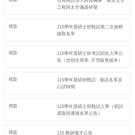
台視專訪清大師資團隊 聚焦太空
工程與太空儀器研發
115學年度碩士班甄試第二次放榜
錄取名單
115學年度碩士班考試招生入學公
告（含招生簡章, 不另販售紙本）
115學年度碩班甄試 - 複試名單及
口試時間
115學年度碩士班甄試入學（初試
逕取與通過名單公告）
115 教師徵才公告