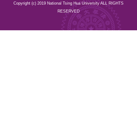
Copyright (c) 2019 National Tsing Hua University ALL RIGHTS
RESERVED