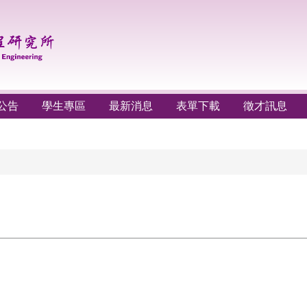
公告
學生專區
最新消息
表單下載
徵才訊息