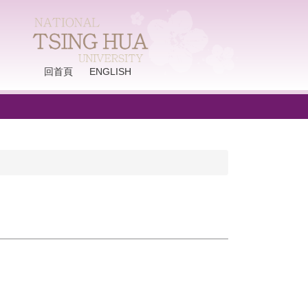
回首頁
ENGLISH