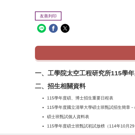
友善列印
一、工學院太空工程研究所115學
二、招生相關資料
115學年度碩、博士招生重要日程表
115
學年度國立清華大學碩士班甄試招生簡章
－
碩士班甄試個人資料表
115學年度碩士班甄試初試放榜
（114年10月2